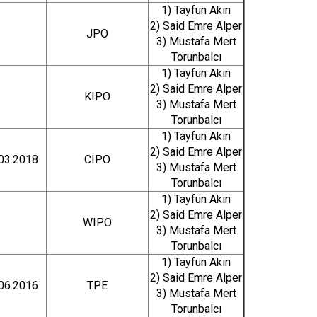
1) Tayfun Akın
2) Said Emre Alper
JPO
3) Mustafa Mert
Torunbalcı
1) Tayfun Akın
2) Said Emre Alper
KIPO
3) Mustafa Mert
Torunbalcı
1) Tayfun Akın
2) Said Emre Alper
03.2018
CIPO
3) Mustafa Mert
Torunbalcı
1) Tayfun Akın
2) Said Emre Alper
WIPO
3) Mustafa Mert
Torunbalcı
1) Tayfun Akın
2) Said Emre Alper
06.2016
TPE
3) Mustafa Mert
Torunbalcı