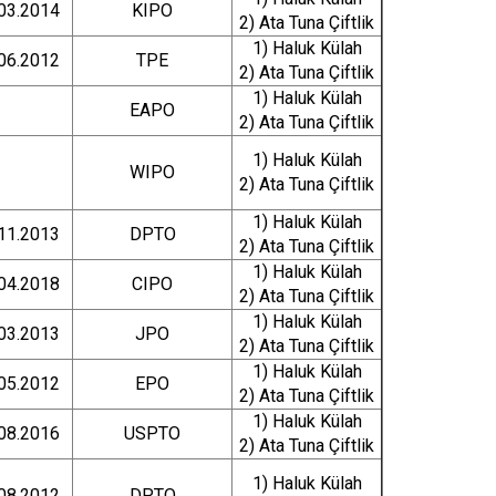
03.2014
KIPO
2) Ata Tuna Çiftlik
1) Haluk Külah
06.2012
TPE
2) Ata Tuna Çiftlik
1) Haluk Külah
EAPO
2) Ata Tuna Çiftlik
1) Haluk Külah
WIPO
2) Ata Tuna Çiftlik
1) Haluk Külah
11.2013
DPTO
2) Ata Tuna Çiftlik
1) Haluk Külah
04.2018
CIPO
2) Ata Tuna Çiftlik
1) Haluk Külah
03.2013
JPO
2) Ata Tuna Çiftlik
1) Haluk Külah
05.2012
EPO
2) Ata Tuna Çiftlik
1) Haluk Külah
08.2016
USPTO
2) Ata Tuna Çiftlik
1) Haluk Külah
08.2012
DPTO