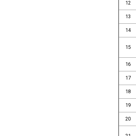
12
13
14
15
16
17
18
19
20
21