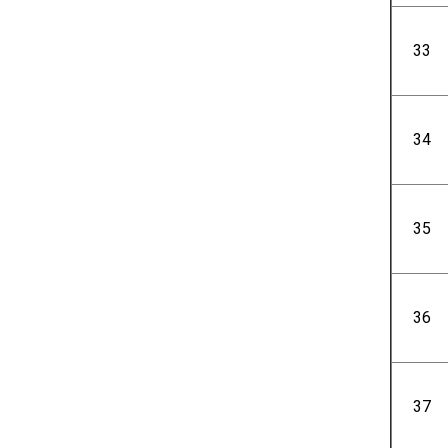
33
34
35
36
37