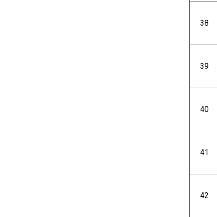
38
39
40
41
42