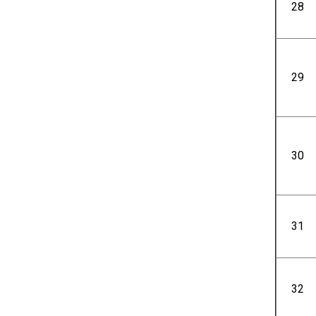
28
29
30
31
32