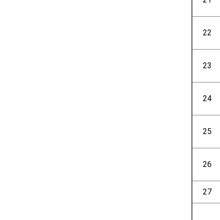
22
23
24
25
26
27